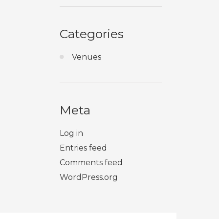
Categories
Venues
Meta
Log in
Entries feed
Comments feed
WordPress.org